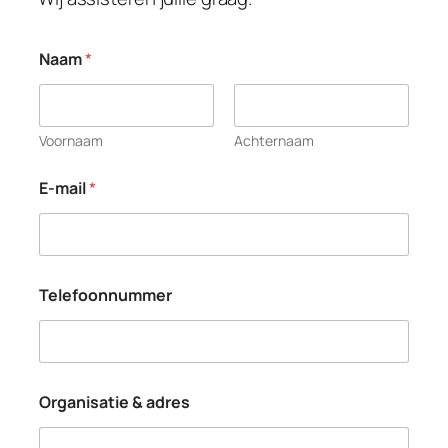
Naam
*
Voornaam
Achternaam
E-mail
*
Telefoonnummer
Organisatie & adres