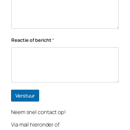
Reactie of bericht
*
Verstuur
Neem snel contact op!
Via mail hieronder of