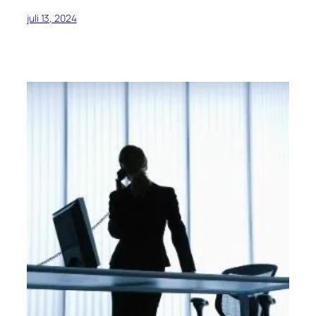
juli 13, 2024