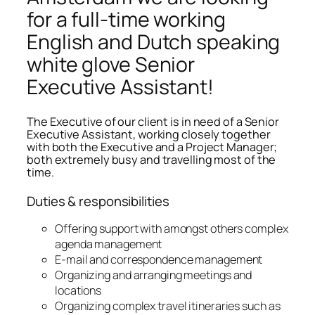
for a full-time working
English and Dutch speaking
white glove Senior
Executive Assistant!
The Executive of our client is in need of a Senior
Executive Assistant, working closely together
with both the Executive and a Project Manager;
both extremely busy and travelling most of the
time.
Duties & responsibilities
Offering support with amongst others complex
agenda management
E-mail and correspondence management
Organizing and arranging meetings and
locations
Organizing complex travel itineraries such as